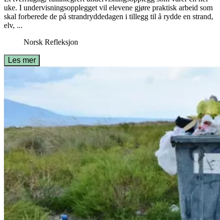
uke. I undervisningsopplegget vil elevene gjøre praktisk arbeid som
skal forberede de på strandryddedagen i tillegg til å rydde en strand,
elv, ...
Norsk
Refleksjon
Les mer