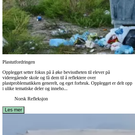
Plastutfordringen
Opplegget setter fokus på å øke bevisstheten til elever på
videregående skole og få dem til å reflektere over
plastproblematikken generelt, og eget forbruk. Opplegget er delt opp
i ulike tematiske deler og inneho...
Norsk
Refleksjon
Les mer