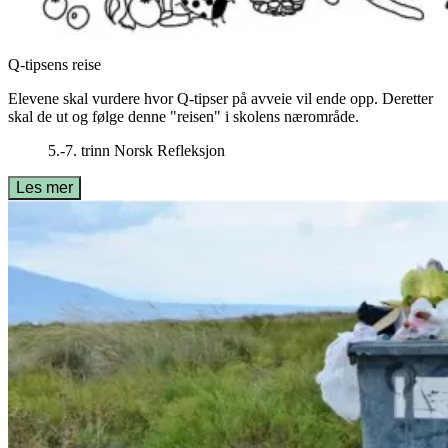
Q-tipsens reise
Elevene skal vurdere hvor Q-tipser på avveie vil ende opp. Deretter
skal de ut og følge denne "reisen" i skolens nærområde.
5.-7. trinn
Norsk
Refleksjon
Les mer