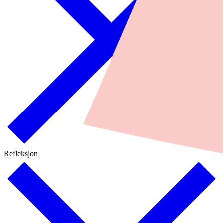
Refleksjon