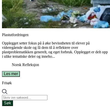
Plastutfordringen
Opplegget setter fokus på å øke bevisstheten til elever på
videregående skole og få dem til å reflektere over
plastproblematikken generelt, og eget forbruk. Opplegget er delt opp
i ulike tematiske deler og inneho...
Norsk
Refleksjon
Les mer
Frisøk
Søk