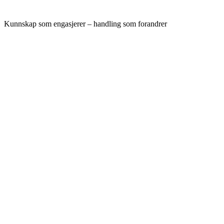
Kunnskap som engasjerer – handling som forandrer