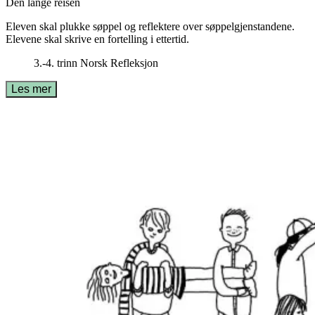
Den lange reisen
Eleven skal plukke søppel og reflektere over søppelgjenstandene.
Elevene skal skrive en fortelling i ettertid.
3.-4. trinn
Norsk
Refleksjon
Les mer