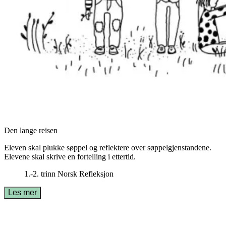
Den lange reisen
Eleven skal plukke søppel og reflektere over søppelgjenstandene.
Elevene skal skrive en fortelling i ettertid.
1.-2. trinn
Norsk
Refleksjon
Les mer