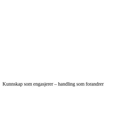
Kunnskap som engasjerer – handling som forandrer