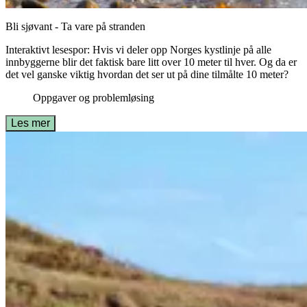
Bli sjøvant - Ta vare på stranden
Interaktivt lesespor: Hvis vi deler opp Norges kystlinje på alle
innbyggerne blir det faktisk bare litt over 10 meter til hver. Og da er
det vel ganske viktig hvordan det ser ut på dine tilmålte 10 meter?
Oppgaver og problemløsing
Les mer