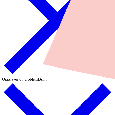
Oppgaver og problemløsing