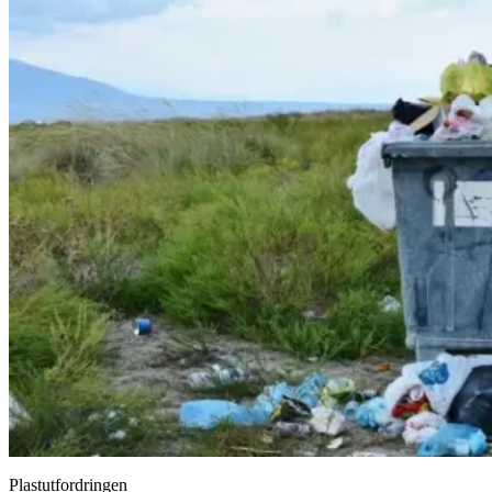
Plastutfordringen