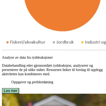
Analyse av data fra ryddeaksjoner
Databehandling etter gjennomført ryddeaksjon, analyserer og
presenterer de på ulike måter. Ressursen linker til forslag til opplegg
aktiviteten kan kombineres med.
Oppgaver og problemløsing
Les mer