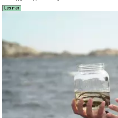
Les mer