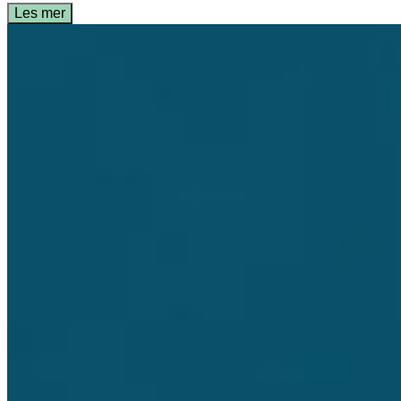
Les mer