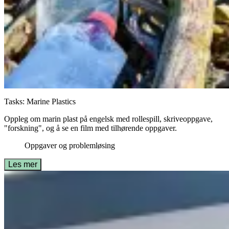
Tasks: Marine Plastics
Oppleg om marin plast på engelsk med rollespill, skriveoppgave,
"forskning", og å se en film med tilhørende oppgaver.
Oppgaver og problemløsing
Les mer