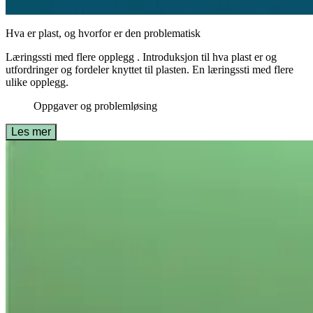
Hva er plast, og hvorfor er den problematisk
Læringssti med flere opplegg . Introduksjon til hva plast er og
utfordringer og fordeler knyttet til plasten. En læringssti med flere
ulike opplegg.
Oppgaver og problemløsing
Les mer