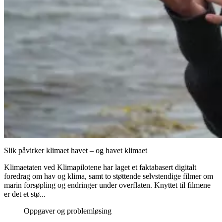
Slik påvirker klimaet havet – og havet klimaet
Klimaetaten ved Klimapilotene har laget et faktabasert digitalt
foredrag om hav og klima, samt to støttende selvstendige filmer om
marin forsøpling og endringer under overflaten. Knyttet til filmene
er det et stø...
Oppgaver og problemløsing