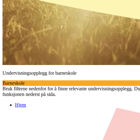
Undervisningsopplegg for barneskole
Barneskole
Bruk filtrene nedenfor for å finne relevante undervisningsopplegg. Du k
funksjonen nederst på sida.
Hjem