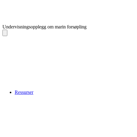
Undervisningsopplegg om marin forsøpling
Ressurser