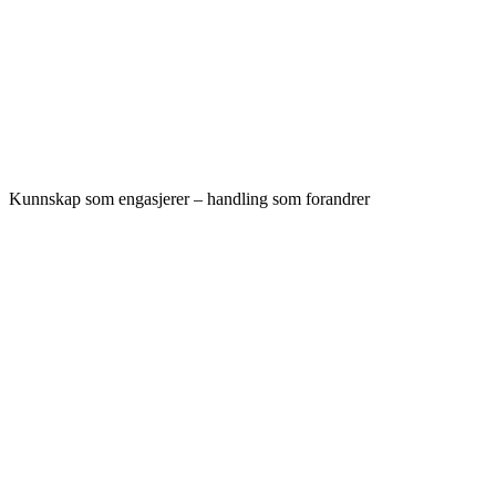
Kunnskap som engasjerer – handling som forandrer