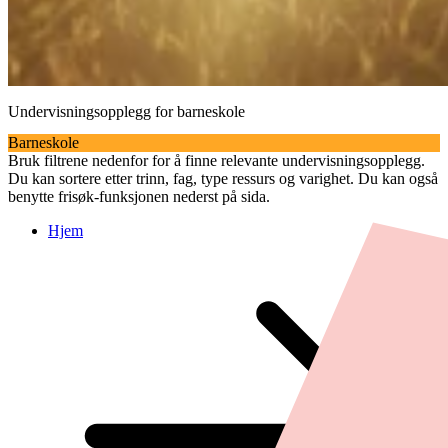
Undervisningsopplegg for barneskole
Barneskole
Bruk filtrene nedenfor for å finne relevante undervisningsopplegg.
Du kan sortere etter trinn, fag, type ressurs og varighet. Du kan også
benytte frisøk-funksjonen nederst på sida.
Hjem