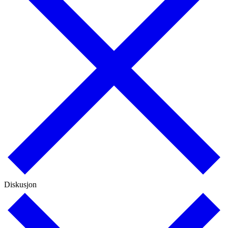
Diskusjon