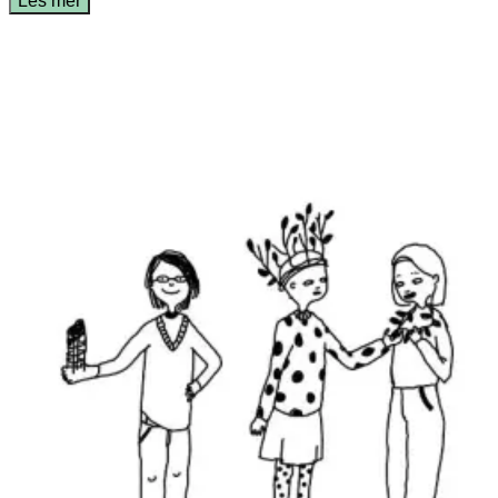
Les mer