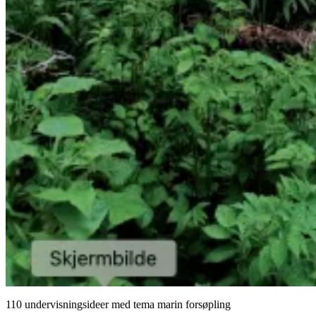
110 undervisningsideer med tema marin forsøpling