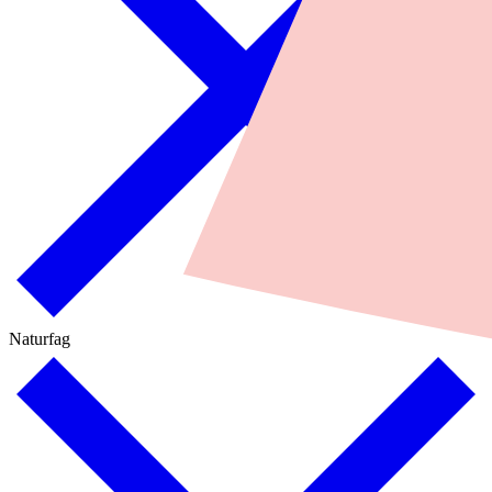
Naturfag