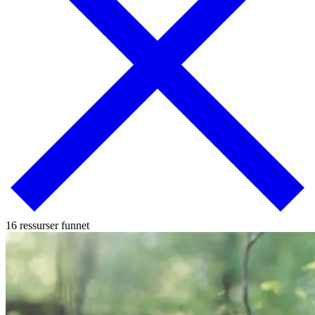
16 ressurser funnet