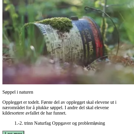
Søppel i naturen
Opplegget er todelt. Første del av opplegget skal elevene ut i
nærområdet for å plukke søppel. I andre del skal elevene
kildesortere avfallet de har funnet.
1.-2. trinn
Naturfag
Oppgaver og problemløsing