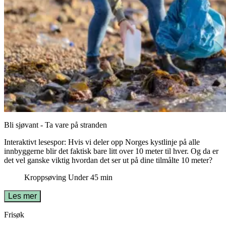
Bli sjøvant - Ta vare på stranden
Interaktivt lesespor: Hvis vi deler opp Norges kystlinje på alle
innbyggerne blir det faktisk bare litt over 10 meter til hver. Og da er
det vel ganske viktig hvordan det ser ut på dine tilmålte 10 meter?
Kroppsøving
Under 45 min
Les mer
Frisøk