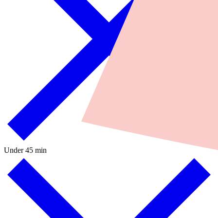
Under 45 min