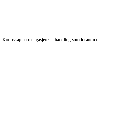
Kunnskap som engasjerer – handling som forandrer