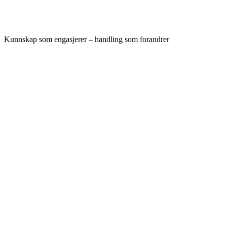
Kunnskap som engasjerer – handling som forandrer