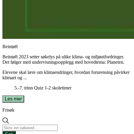
Beintøft
Beintøft 2023 setter søkelys på ulike klima- og miljøutfordringer.
Det følger med undervisningsopplegg med hovedtema: Planeten.
Elevene skal lære om klimaendringer, hvordan forurensing påvirker
klimaet og ...
5.-7. trinn
Quiz
1-2 skoletimer
Les mer
Frisøk