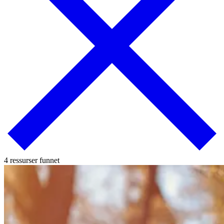
4 ressurser funnet