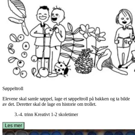
Søppeltroll
Elevene skal samle søppel, lage et søppeltroll på bakken og ta bilde
av det. Deretter skal de lage en historie om trollet.
3.-4. trinn
Kreativt
1-2 skoletimer
Les mer