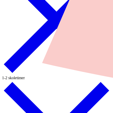
1-2 skoletimer