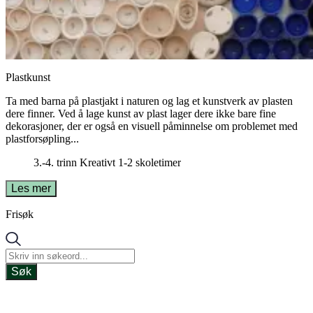
Plastkunst
Ta med barna på plastjakt i naturen og lag et kunstverk av plasten
dere finner. Ved å lage kunst av plast lager dere ikke bare fine
dekorasjoner, der er også en visuell påminnelse om problemet med
plastforsøpling...
3.-4. trinn
Kreativt
1-2 skoletimer
Les mer
Frisøk
Søk