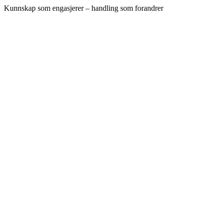
Kunnskap som engasjerer – handling som forandrer