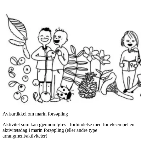
Avisartikkel om marin forsøpling
Aktivitet som kan gjennomføres i forbindelse med for eksempel en
aktivitetsdag i marin forsøpling (eller andre type
arrangment/aktiviteter)