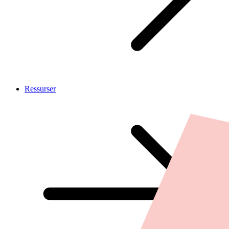
Ressurser