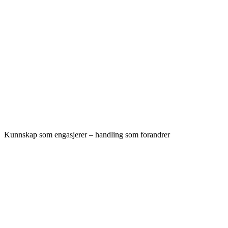
Kunnskap som engasjerer – handling som forandrer