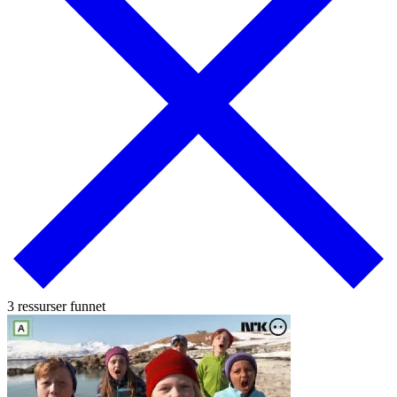
3 ressurser funnet