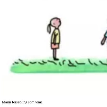
Marin forsøpling som tema