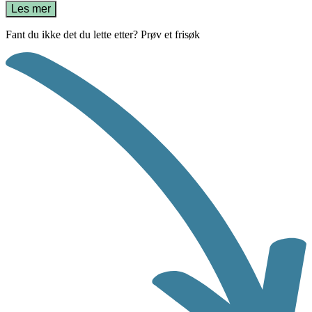
Les mer
Fant du ikke det du lette etter? Prøv et frisøk