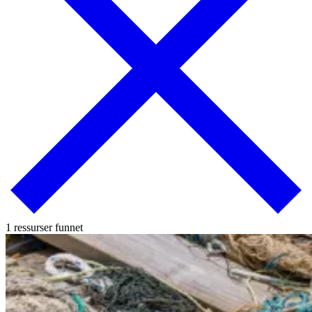
1 ressurser funnet