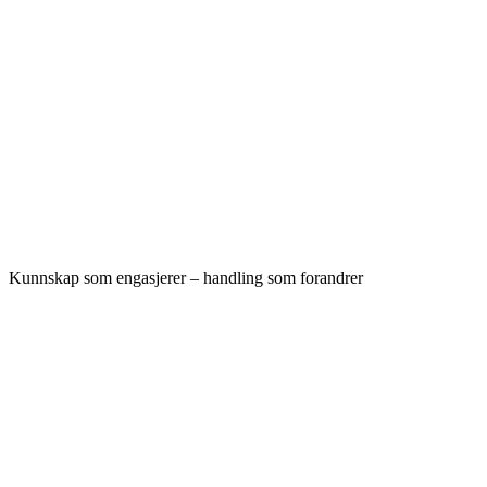
Kunnskap som engasjerer – handling som forandrer