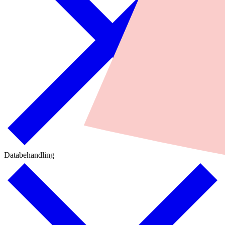
Databehandling