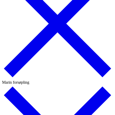
Marin forsøpling