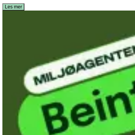
Les mer