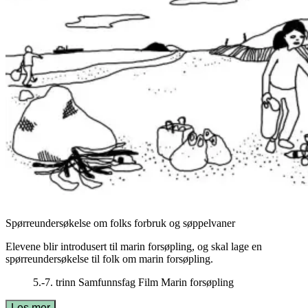
Spørreundersøkelse om folks forbruk og søppelvaner
Elevene blir introdusert til marin forsøpling, og skal lage en
spørreundersøkelse til folk om marin forsøpling.
5.-7. trinn
Samfunnsfag
Film
Marin forsøpling
Les mer