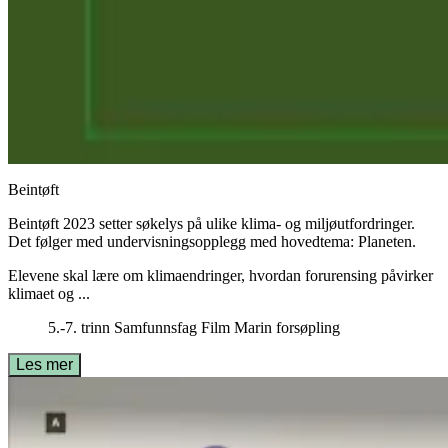
Beintøft
Beintøft 2023 setter søkelys på ulike klima- og miljøutfordringer.
Det følger med undervisningsopplegg med hovedtema: Planeten.
Elevene skal lære om klimaendringer, hvordan forurensing påvirker
klimaet og ...
5.-7. trinn
Samfunnsfag
Film
Marin forsøpling
Les mer