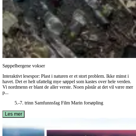
Søppelbergene vokser
Interaktivt lesespor: Plast i naturen er et stort problem. Ikke minst i
havet. Det er helt ufattelig mye søppel som kastes over hele verden.
Vi nordmenn er blant de aller verste. Noen påstår at det vil være mer
p...
5.-7. trinn
Samfunnsfag
Film
Marin forsøpling
Les mer