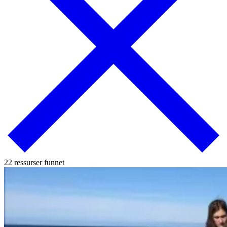
22 ressurser funnet