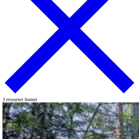
3 ressurser funnet