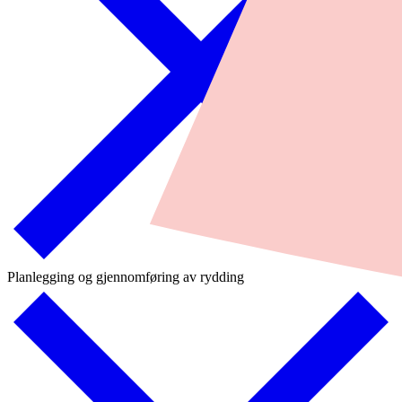
Planlegging og gjennomføring av rydding