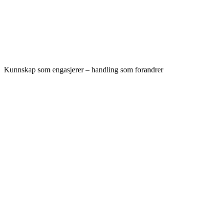
Kunnskap som engasjerer – handling som forandrer