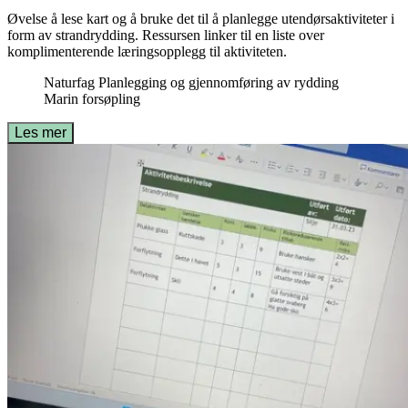
Øvelse å lese kart og å bruke det til å planlegge utendørsaktiviteter i
form av strandrydding. Ressursen linker til en liste over
komplimenterende læringsopplegg til aktiviteten.
Naturfag
Planlegging og gjennomføring av rydding
Marin forsøpling
Les mer