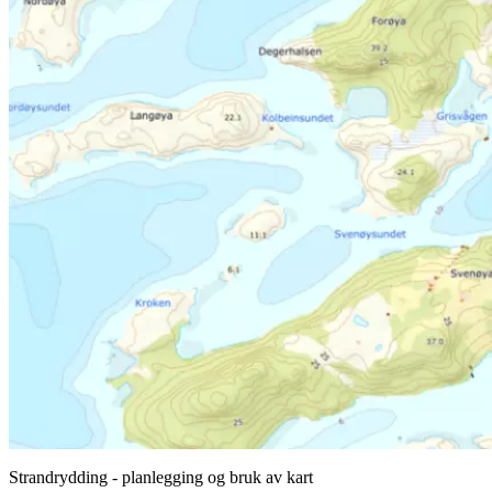
Strandrydding - planlegging og bruk av kart