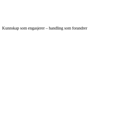
Kunnskap som engasjerer – handling som forandrer