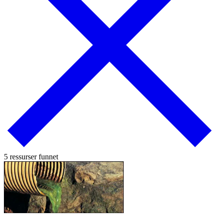
5 ressurser funnet