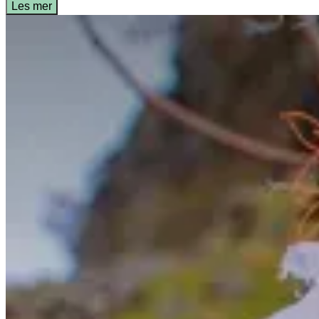
Les mer