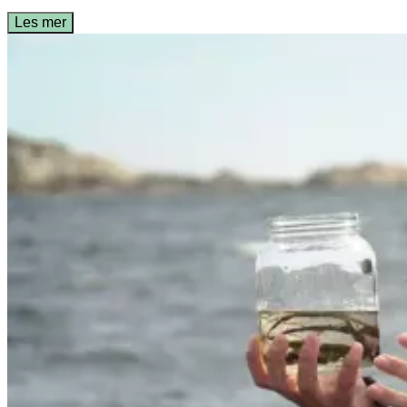
Les mer