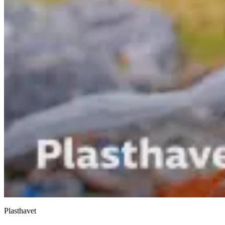
Plasthavet