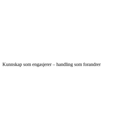
Kunnskap som engasjerer – handling som forandrer