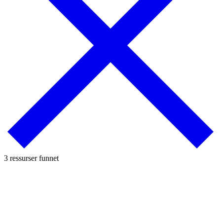
3 ressurser funnet