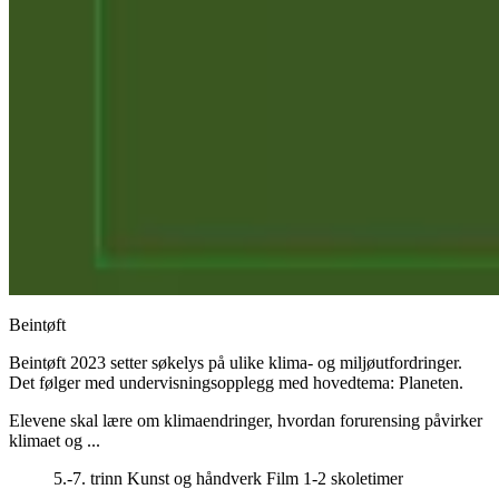
Beintøft
Beintøft 2023 setter søkelys på ulike klima- og miljøutfordringer.
Det følger med undervisningsopplegg med hovedtema: Planeten.
Elevene skal lære om klimaendringer, hvordan forurensing påvirker
klimaet og ...
5.-7. trinn
Kunst og håndverk
Film
1-2 skoletimer