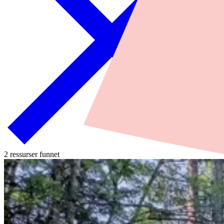
2 ressurser funnet