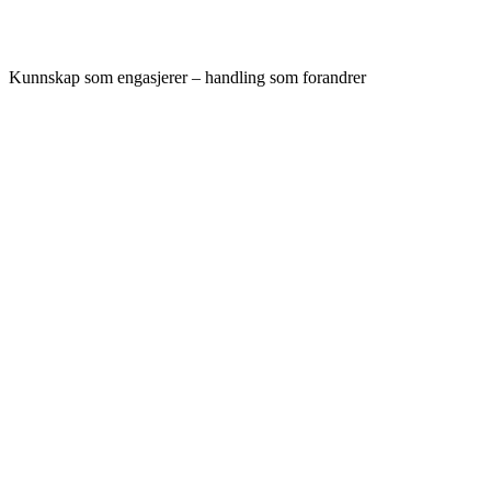
Kunnskap som engasjerer – handling som forandrer