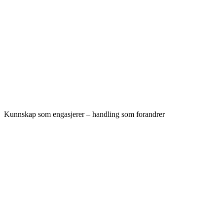
Kunnskap som engasjerer – handling som forandrer