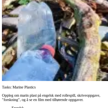
Tasks: Marine Plastics
Oppleg om marin plast på engelsk med rollespill, skriveoppgave,
"forskning", og å se en film med tilhørende oppgaver.
Engelsk