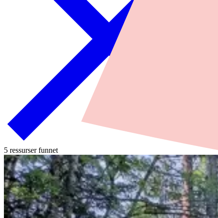
5 ressurser funnet