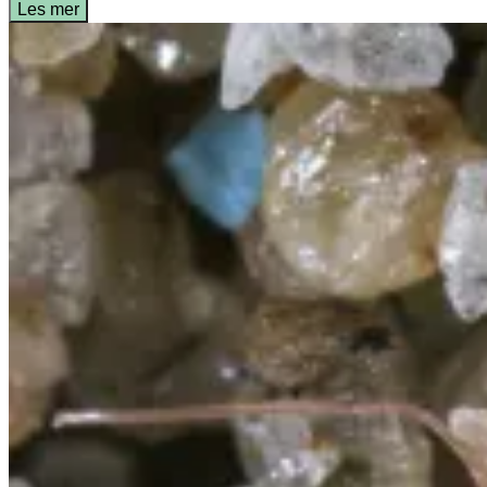
Les mer