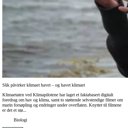
Slik påvirker klimaet havet – og havet klimaet
Klimaetaten ved Klimapilotene har laget et faktabasert digitalt
foredrag om hav og klima, samt to støttende selvstendige filmer om
marin forsøpling og endringer under overflaten. Knyttet til filmene
er det et stø...
Biologi