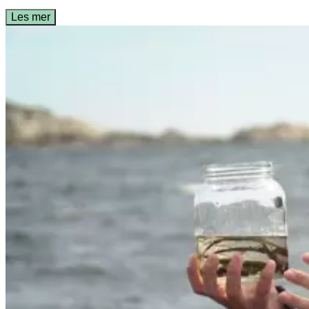
Les mer