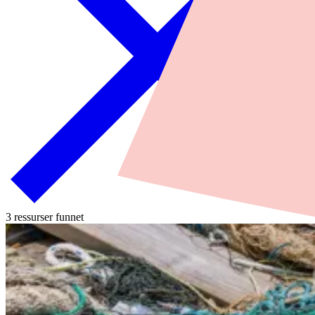
3 ressurser funnet