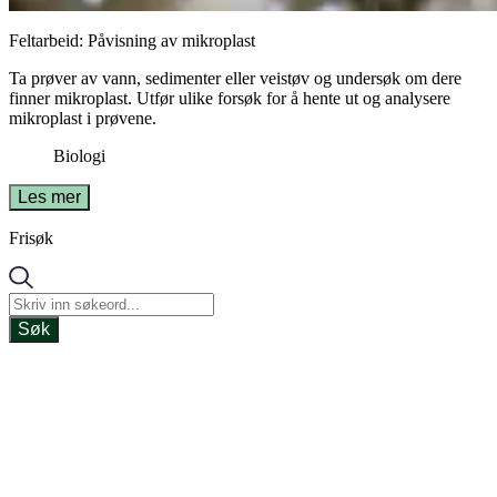
Feltarbeid: Påvisning av mikroplast
Ta prøver av vann, sedimenter eller veistøv og undersøk om dere
finner mikroplast. Utfør ulike forsøk for å hente ut og analysere
mikroplast i prøvene.
Biologi
Les mer
Frisøk
Søk