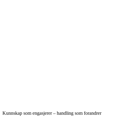
Kunnskap som engasjerer – handling som forandrer