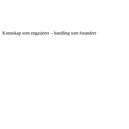
Kunnskap som engasjerer – handling som forandrer