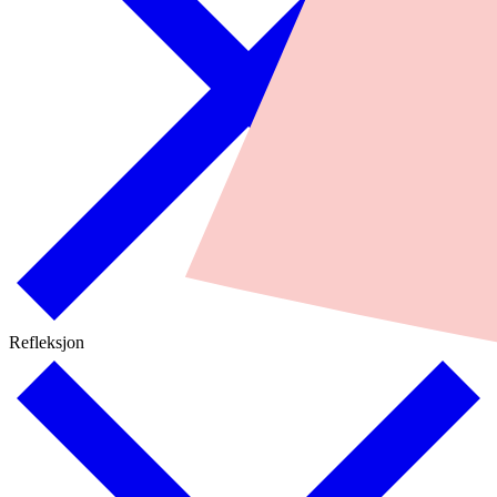
Refleksjon