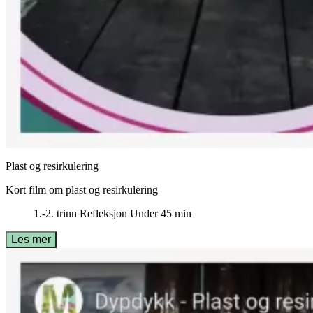
Plast og resirkulering
Kort film om plast og resirkulering
1.-2. trinn
Refleksjon
Under 45 min
Les mer