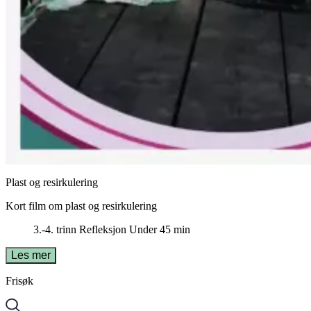
Plast og resirkulering
Kort film om plast og resirkulering
3.-4. trinn
Refleksjon
Under 45 min
Les mer
Frisøk