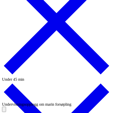
Under 45 min
Undervisningsopplegg om marin forsøpling