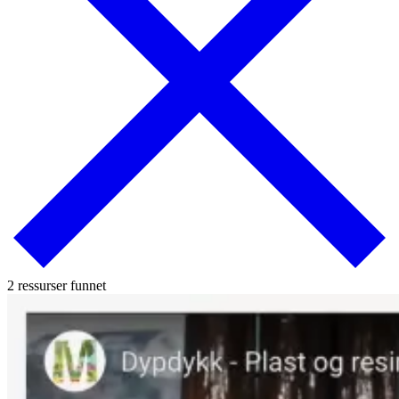
2 ressurser funnet