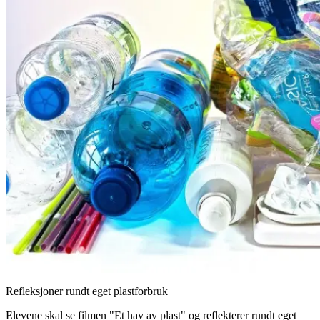
Refleksjoner rundt eget plastforbruk
Elevene skal se filmen "Et hav av plast" og reflekterer rundt eget