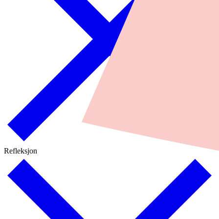
Refleksjon