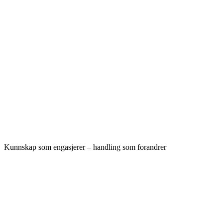
Kunnskap som engasjerer – handling som forandrer