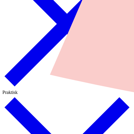
Praktisk