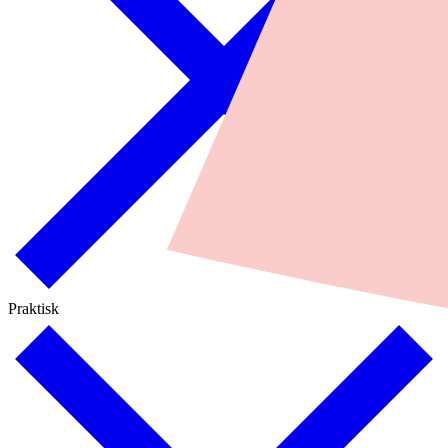
Praktisk