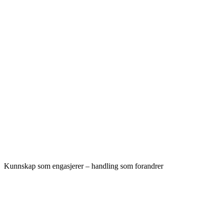
Kunnskap som engasjerer – handling som forandrer