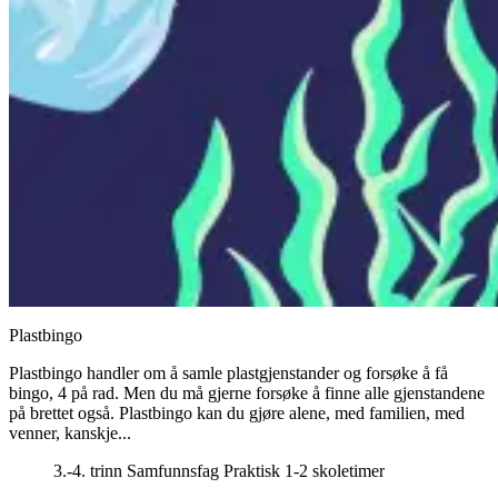
Plastbingo
Plastbingo handler om å samle plastgjenstander og forsøke å få
bingo, 4 på rad. Men du må gjerne forsøke å finne alle gjenstandene
på brettet også. Plastbingo kan du gjøre alene, med familien, med
venner, kanskje...
3.-4. trinn
Samfunnsfag
Praktisk
1-2 skoletimer