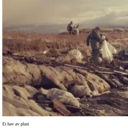
Et hav av plast