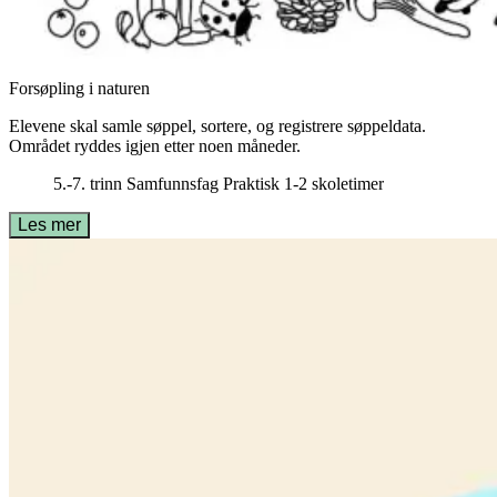
Forsøpling i naturen
Elevene skal samle søppel, sortere, og registrere søppeldata.
Området ryddes igjen etter noen måneder.
5.-7. trinn
Samfunnsfag
Praktisk
1-2 skoletimer
Les mer