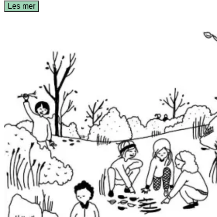
Les mer