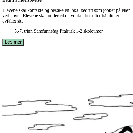
Bedriftsundersøkelse
Elevene skal kontakte og besøke en lokal bedrift som jobber på eller
ved havet. Elevene skal undersøke hvordan bedrifter håndterer
avfallet sitt.
5.-7. trinn
Samfunnsfag
Praktisk
1-2 skoletimer
Les mer