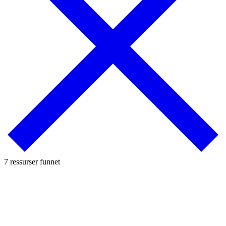
7 ressurser funnet