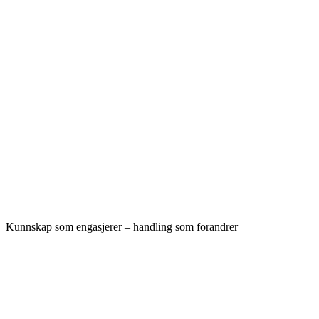
Kunnskap som engasjerer – handling som forandrer