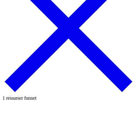
1 ressurser funnet