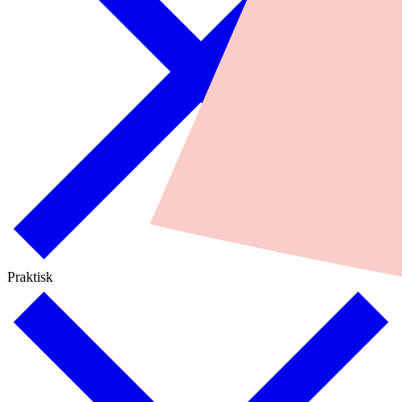
Praktisk