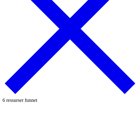
6 ressurser funnet