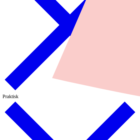
Praktisk