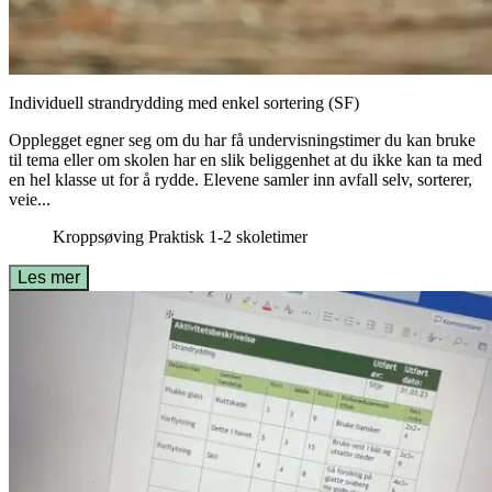
Individuell strandrydding med enkel sortering (SF)
Opplegget egner seg om du har få undervisningstimer du kan bruke
til tema eller om skolen har en slik beliggenhet at du ikke kan ta med
en hel klasse ut for å rydde. Elevene samler inn avfall selv, sorterer,
veie...
Kroppsøving
Praktisk
1-2 skoletimer
Les mer