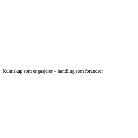
Kunnskap som engasjerer – handling som forandrer