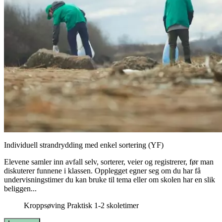
Individuell strandrydding med enkel sortering (YF)
Elevene samler inn avfall selv, sorterer, veier og registrerer, før man
diskuterer funnene i klassen. Opplegget egner seg om du har få
undervisningstimer du kan bruke til tema eller om skolen har en slik
beliggen...
Kroppsøving
Praktisk
1-2 skoletimer