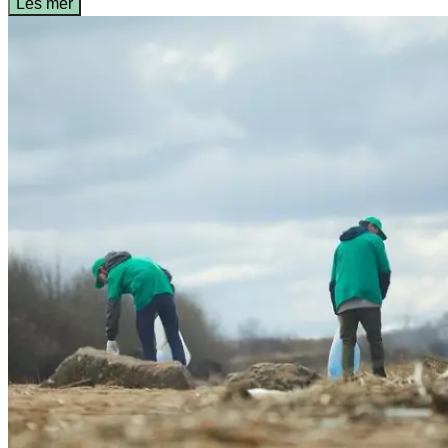
Les mer