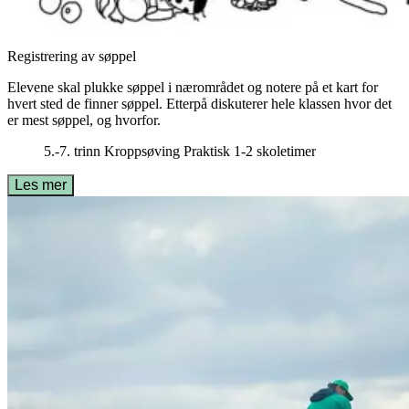
Registrering av søppel
Elevene skal plukke søppel i nærområdet og notere på et kart for
hvert sted de finner søppel. Etterpå diskuterer hele klassen hvor det
er mest søppel, og hvorfor.
5.-7. trinn
Kroppsøving
Praktisk
1-2 skoletimer
Les mer