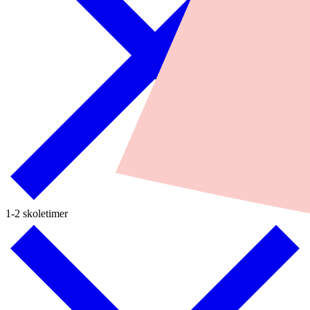
1-2 skoletimer