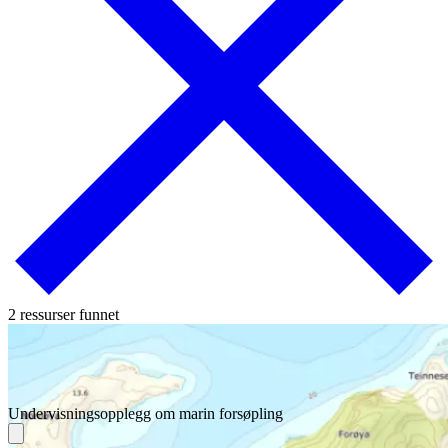
2 ressurser funnet
Undervisningsopplegg om marin forsøpling