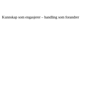
Kunnskap som engasjerer – handling som forandrer