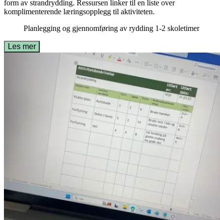
form av strandrydding. Ressursen linker til en liste over
komplimenterende læringsopplegg til aktiviteten.
Planlegging og gjennomføring av rydding
1-2 skoletimer
Les mer