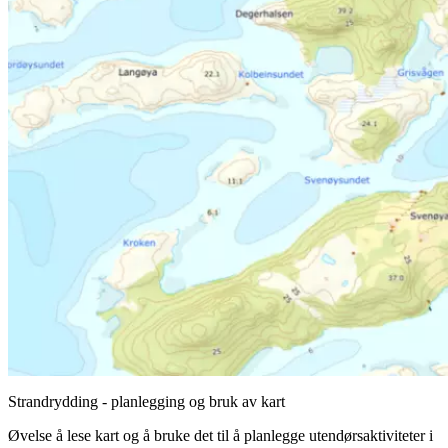
Strandrydding - planlegging og bruk av kart
Øvelse å lese kart og å bruke det til å planlegge utendørsaktiviteter i