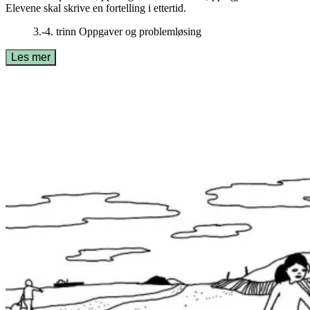
Elevene skal skrive en fortelling i ettertid.
3.-4. trinn
Oppgaver og problemløsing
Les mer