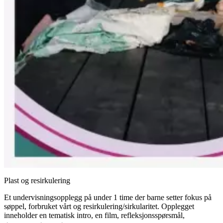
Plast og resirkulering
Et undervisningsopplegg på under 1 time der barne setter fokus på
søppel, forbruket vårt og resirkulering/sirkularitet. Opplegget
inneholder en tematisk intro, en film, refleksjonsspørsmål,