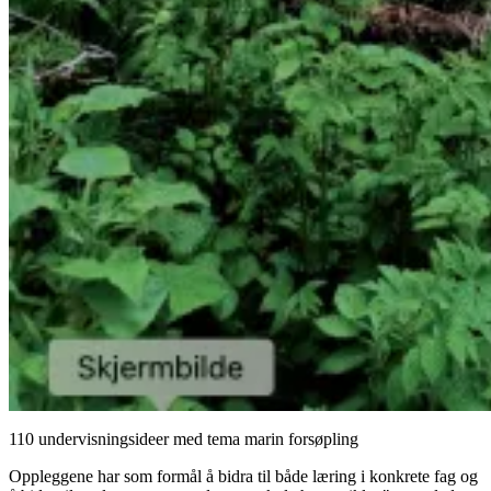
110 undervisningsideer med tema marin forsøpling
Oppleggene har som formål å bidra til både læring i konkrete fag og