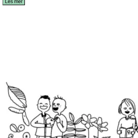
Les mer