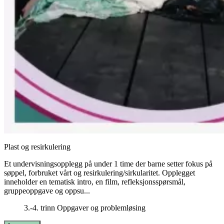
Plast og resirkulering
Et undervisningsopplegg på under 1 time der barne setter fokus på
søppel, forbruket vårt og resirkulering/sirkularitet. Opplegget
inneholder en tematisk intro, en film, refleksjonsspørsmål,
gruppeoppgave og oppsu...
3.-4. trinn
Oppgaver og problemløsing