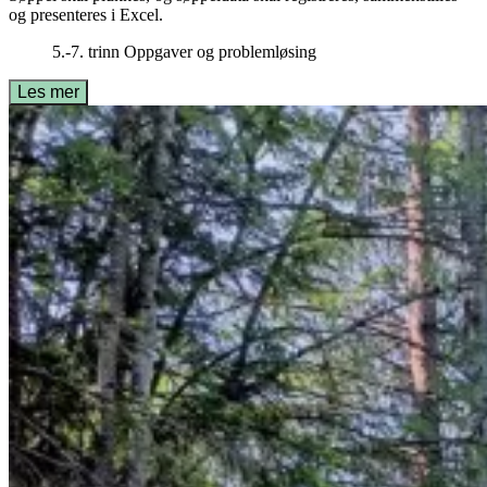
og presenteres i Excel.
5.-7. trinn
Oppgaver og problemløsing
Les mer