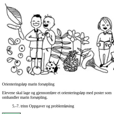
Orienteringsløp marin forsøpling
Elevene skal lage og gjennomføre et orienteringsløp med poster som
omhandler marin forsøpling.
5.-7. trinn
Oppgaver og problemløsing