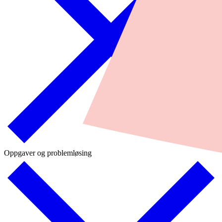
Oppgaver og problemløsing