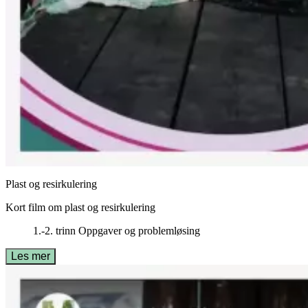
Plast og resirkulering
Kort film om plast og resirkulering
1.-2. trinn
Oppgaver og problemløsing
Les mer