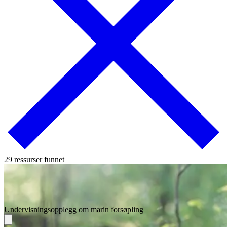
29 ressurser funnet
Undervisningsopplegg om marin forsøpling