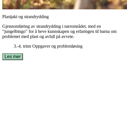
Plastjakt og strandrydding
Gjennomføring av strandrydding i nærområdet, med en
"jungelbingo" for å heve kunnskapen og erfaringen til barna om
problemet med plast og avfall på avveie.
3.-4. trinn
Oppgaver og problemløsing
Les mer