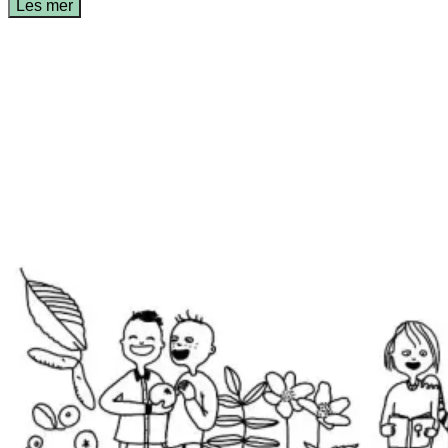
Les mer