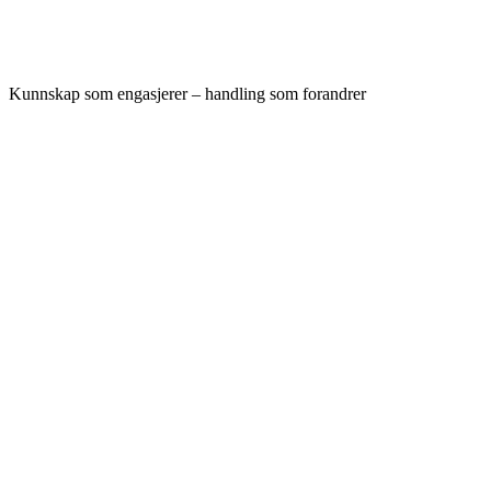
Kunnskap som engasjerer – handling som forandrer