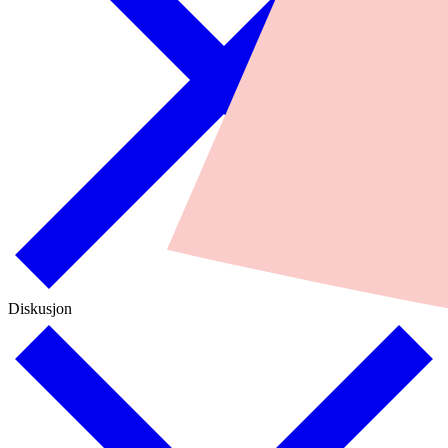
Diskusjon