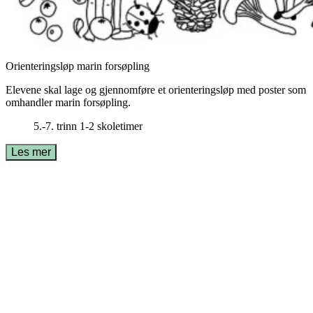
Orienteringsløp marin forsøpling
Elevene skal lage og gjennomføre et orienteringsløp med poster som
omhandler marin forsøpling.
5.-7. trinn
1-2 skoletimer
Les mer