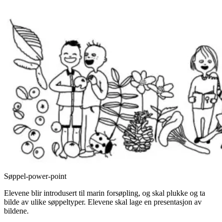
Søppel-power-point
Elevene blir introdusert til marin forsøpling, og skal plukke og ta
bilde av ulike søppeltyper. Elevene skal lage en presentasjon av
bildene.