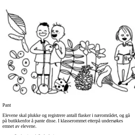
Pant
Elevene skal plukke og registrere antall flasker i nærområdet, og gå
på butikkenfor å pante disse. I klasserommet etterpå undersøkes
emnet av elevene.