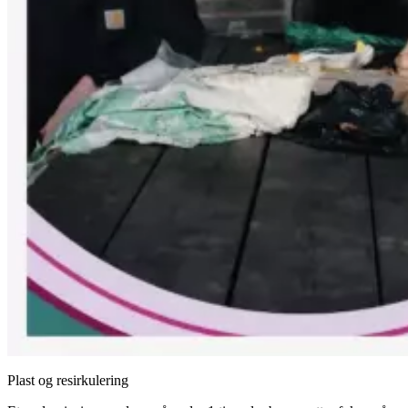
Plast og resirkulering