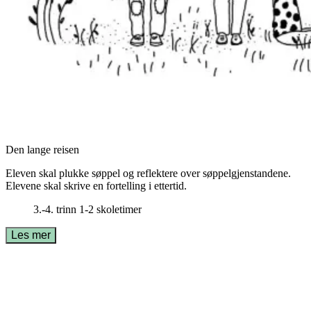
Den lange reisen
Eleven skal plukke søppel og reflektere over søppelgjenstandene.
Elevene skal skrive en fortelling i ettertid.
3.-4. trinn
1-2 skoletimer
Les mer