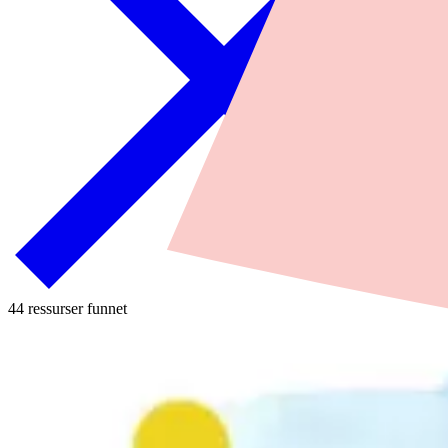
44 ressurser funnet