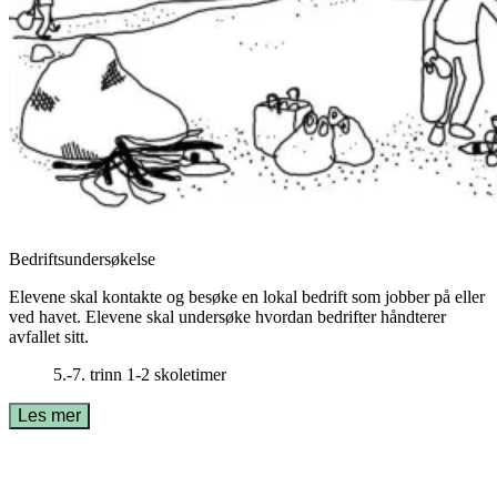
Bedriftsundersøkelse
Elevene skal kontakte og besøke en lokal bedrift som jobber på eller
ved havet. Elevene skal undersøke hvordan bedrifter håndterer
avfallet sitt.
5.-7. trinn
1-2 skoletimer
Les mer