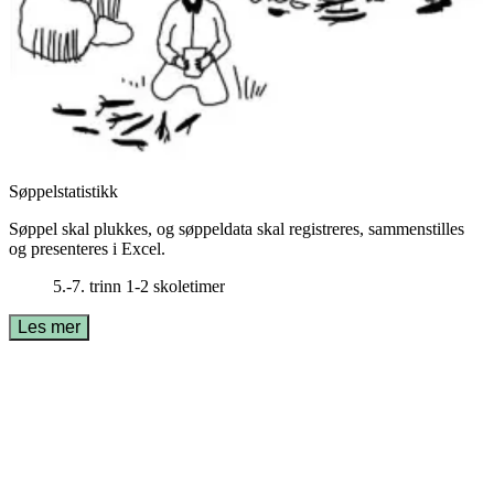
Søppelstatistikk
Søppel skal plukkes, og søppeldata skal registreres, sammenstilles
og presenteres i Excel.
5.-7. trinn
1-2 skoletimer
Les mer