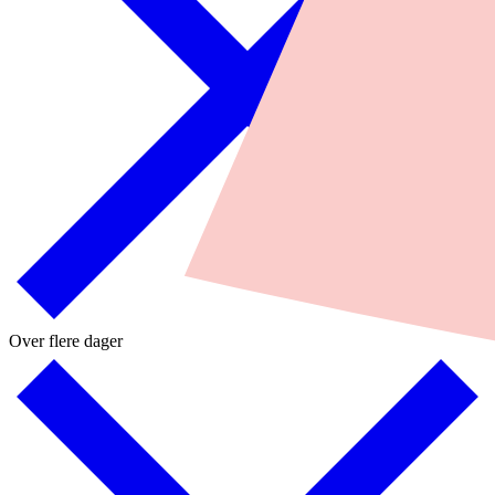
Over flere dager