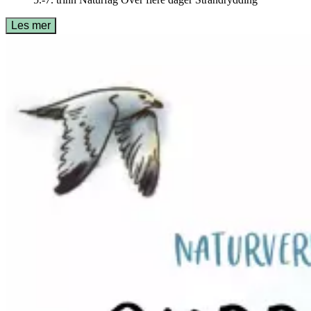
Les mer