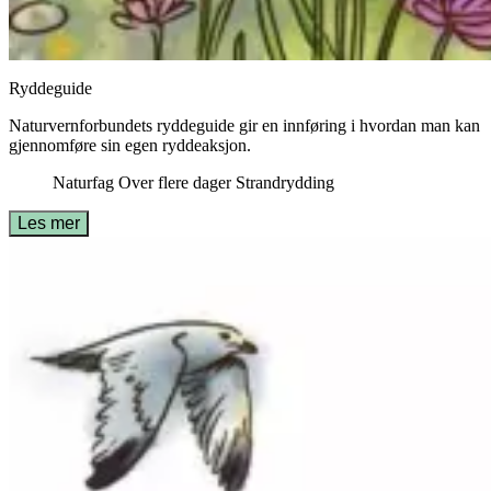
Ryddeguide
Naturvernforbundets ryddeguide gir en innføring i hvordan man kan
gjennomføre sin egen ryddeaksjon.
Naturfag
Over flere dager
Strandrydding
Les mer