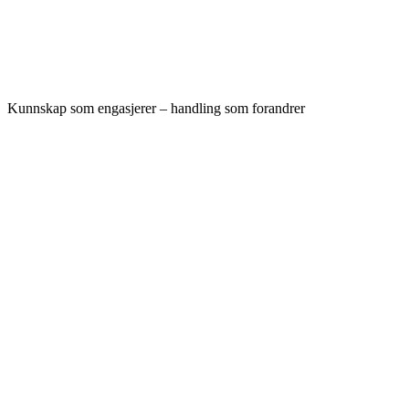
Kunnskap som engasjerer – handling som forandrer