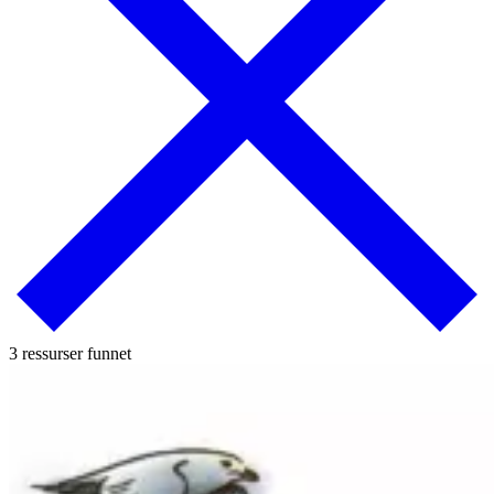
3 ressurser funnet