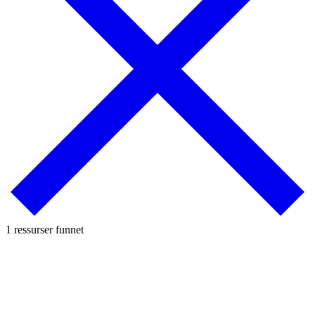
1 ressurser funnet