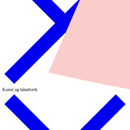
Kunst og håndverk