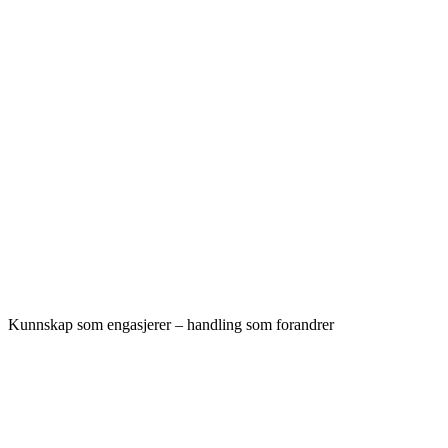
Kunnskap som engasjerer – handling som forandrer