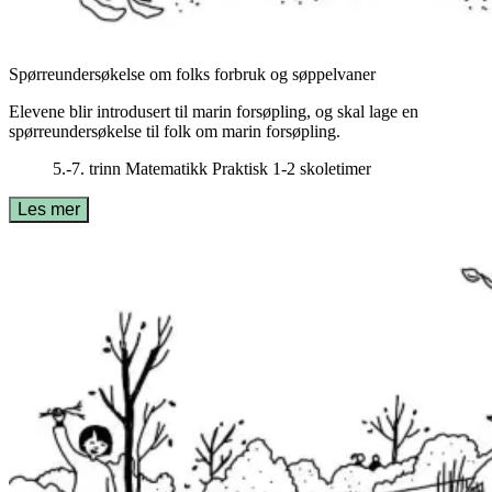
Spørreundersøkelse om folks forbruk og søppelvaner
Elevene blir introdusert til marin forsøpling, og skal lage en
spørreundersøkelse til folk om marin forsøpling.
5.-7. trinn
Matematikk
Praktisk
1-2 skoletimer
Les mer