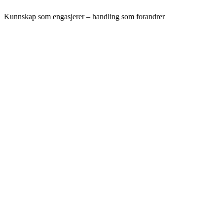
Kunnskap som engasjerer – handling som forandrer