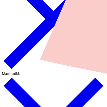
Matematikk