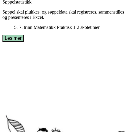
Søppelstatistikk
Søppel skal plukkes, og søppeldata skal registreres, sammenstilles
og presenteres i Excel.
5.-7. trinn
Matematikk
Praktisk
1-2 skoletimer
Les mer