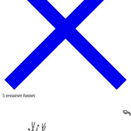
5 ressurser funnet