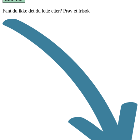
Fant du ikke det du lette etter? Prøv et frisøk