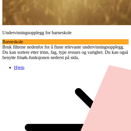
Undervisningsopplegg for barneskole
Barneskole
Bruk filtrene nedenfor for å finne relevante undervisningsopplegg.
Du kan sortere etter trinn, fag, type ressurs og varighet. Du kan også
benytte frisøk-funksjonen nederst på sida.
Hjem