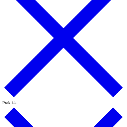
Praktisk