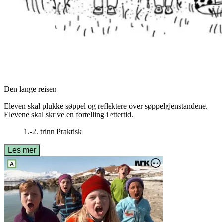
Den lange reisen
Eleven skal plukke søppel og reflektere over søppelgjenstandene.
Elevene skal skrive en fortelling i ettertid.
1.-2. trinn
Praktisk
Les mer