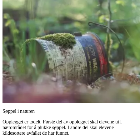
Søppel i naturen
Opplegget er todelt. Første del av opplegget skal elevene ut i
nærområdet for å plukke søppel. I andre del skal elevene
kildesortere avfallet de har funnet.