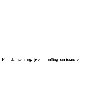
Kunnskap som engasjerer – handling som forandrer