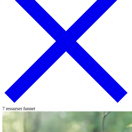
7 ressurser funnet