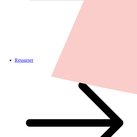
Ressurser